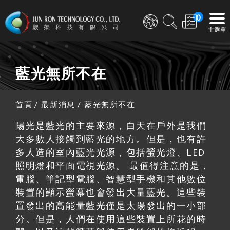
0
藍光無所不在
首頁
最新消息
藍光無所不在
陽光是藍光的主要來源，白天在戶外是我們
大多數人接觸到藍光的地方。但是，也有許
多人造的室內藍光光源，包括螢光燈、LED
照明燈和平面電視光源。 最值得注意的是，
電腦、筆記型電腦、智慧型手機和其他數位
裝置的顯示螢幕也會發出大量藍光。這些裝
置發出的高能量藍光僅是太陽發出的一小部
分。但是，人們在使用這些裝置上所花的時