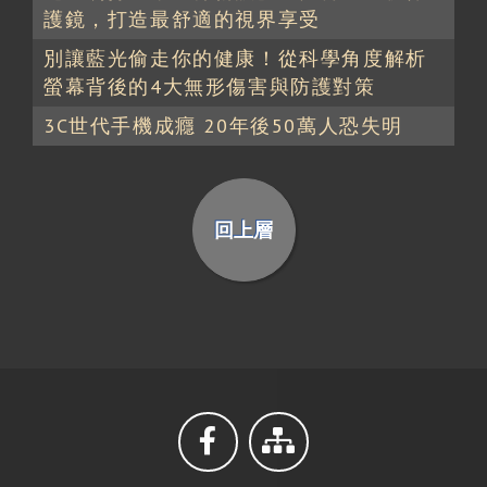
護鏡，打造最舒適的視界享受
別讓藍光偷走你的健康！從科學角度解析
螢幕背後的4大無形傷害與防護對策
3C世代手機成癮 20年後50萬人恐失明