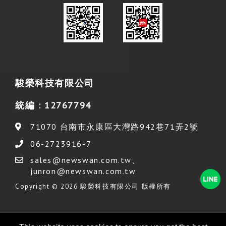
駿榮科技有限公司
統編 : 12767794
71070
台南市
永康區
大灣路942巷71弄2號
06-2723916-7
sales@newswan.com.tw
、
junron@newswan.com.tw
Copyright © 2026 駿榮科技有限公司 版權所有