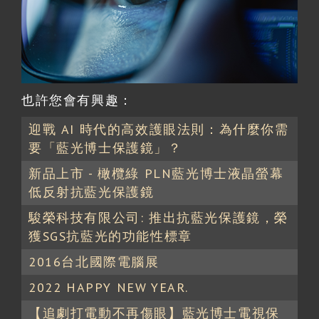
也許您會有興趣：
迎戰 AI 時代的高效護眼法則：為什麼你需
要「藍光博士保護鏡」？
新品上市 - 橄欖綠 PLN藍光博士液晶螢幕
低反射抗藍光保護鏡
駿榮科技有限公司: 推出抗藍光保護鏡，榮
獲SGS抗藍光的功能性標章
2016台北國際電腦展
2022 HAPPY NEW YEAR.
【追劇打電動不再傷眼】藍光博士電視保