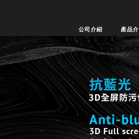
公司介紹
產品介