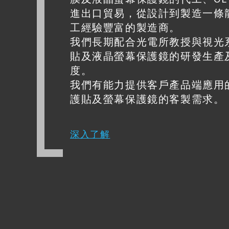
進出口貿易，從設計到製造一條
工經驗豐富的製造商。
我們長期配合光電所教授與視光
貼及液晶螢幕保護鏡的研發生產
度。
我們有能力提供客戶產品端應用
護貼及螢幕保護鏡的客製需求。
深入了解