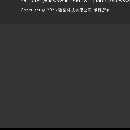
sales@newswan.com.tw
、
junron@newsw
Copyright © 2026 駿榮科技有限公司 版權所有