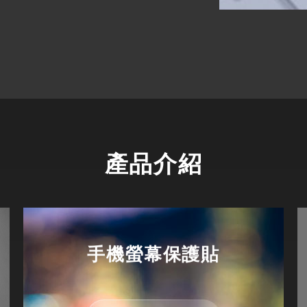
產品介紹
手機螢幕保護貼