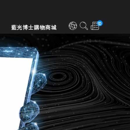
0
藍光博士購物商城