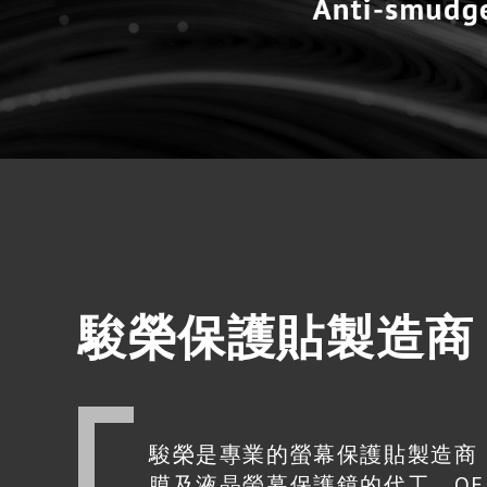
駿榮保護貼製造商
駿榮是專業的螢幕保護貼製造商
膜及液晶螢幕保護鏡的代工、OE