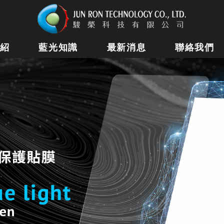
紹
藍光知識
最新消息
聯絡我們