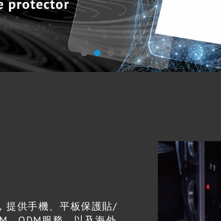
，提供手機、平板保護貼/
M、ODM服務，以及海外