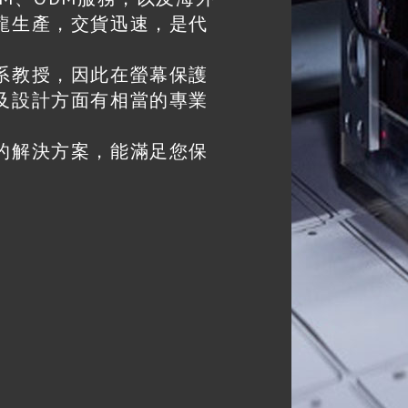
龍生產，交貨迅速，是代
系教授，因此在螢幕保護
及設計方面有相當的專業
的解決方案，能滿足您保