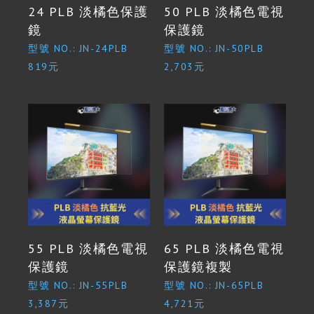
24 PLB 淡橘色保護
50 PLB 淡橘色電視
鏡
保護鏡
型號 NO.: JN-24PLB
型號 NO.: JN-50PLB
819元
2,703元
55 PLB 淡橘色電視
65 PLB 淡橘色電視
保護鏡
保護鏡複製
型號 NO.: JN-55PLB
型號 NO.: JN-65PLB
3,387元
4,721元