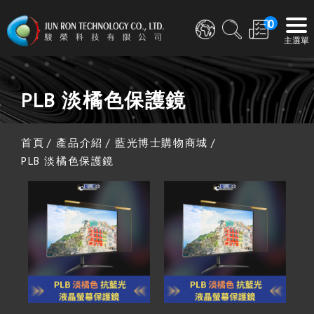
0
PLB 淡橘色保護鏡
首頁
產品介紹
藍光博士購物商城
PLB 淡橘色保護鏡