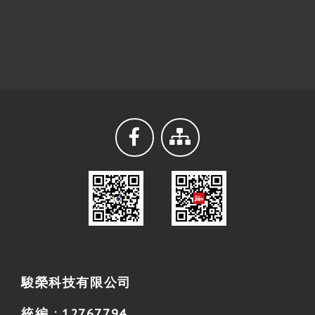
駿榮科技有限公司
統編 : 12767794