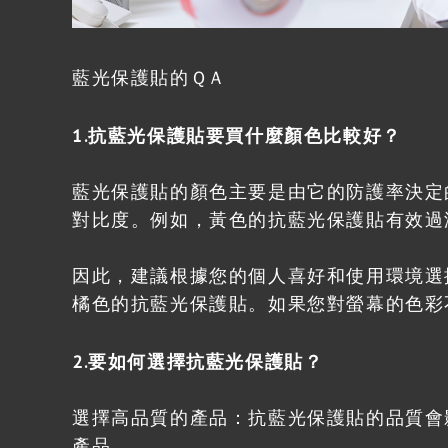
藍光保護貼的ＱＡ
1.抗藍光保護貼要買什麼顏色比較好？
藍光保護貼的顏色主要是由它的防護率決定
對比度。例如，黃色的抗藍光保護貼有效過
因此，建議根據您的個人喜好和使用環境選
橘色的抗藍光保護貼。如果您對螢幕的色彩
2.要如何選擇抗藍光保護貼？
選擇高品質的產品：抗藍光保護貼的品質會
產品。