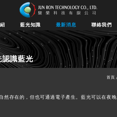
紹
藍光知識
最新消息
聯絡我們
先認識藍光
首頁
自然存在的，但也可通過電子產生。藍光可以在夜晚