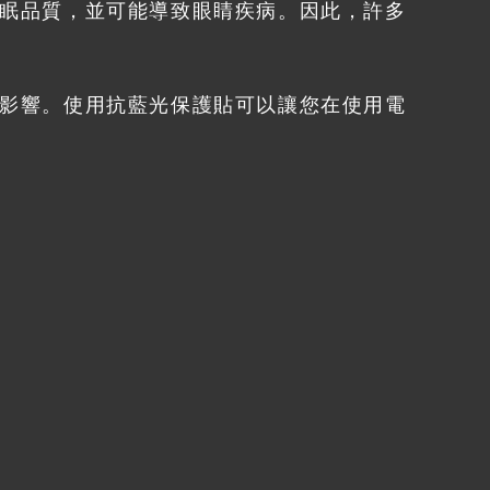
眠品質，並可能導致眼睛疾病。因此，許多
影響。使用抗藍光保護貼可以讓您在使用電