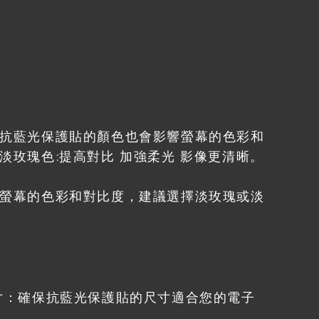
抗藍光保護貼的顏色也會影響螢幕的色彩和
玫瑰色:提高對比 加強柔光 影像更清晰。
螢幕的色彩和對比度，建議選擇淡玫瑰或淡
寸：確保抗藍光保護貼的尺寸適合您的電子