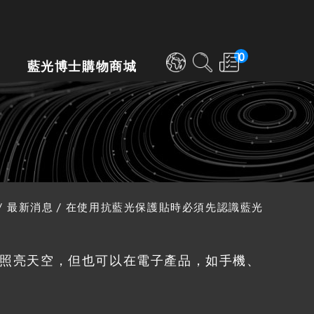
0
藍光博士購物商城
最新消息
在使用抗藍光保護貼時必須先認識藍光
照亮天空，但也可以在電子產品，如手機、