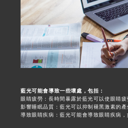
藍光可能會導致一些壞處，包括：
眼睛疲勞：長時間暴露於藍光可以使眼睛疲
影響睡眠品質：藍光可以抑制褪黑激素的產
導致眼睛疾病：藍光可能會導致眼睛疾病，