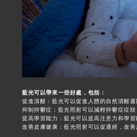
藍光可以帶來一些好處，包括：
促進清醒：藍光可以促進人體的自然清醒週
抑制抑鬱症：藍光照射可以減輕抑鬱症症狀
提高學習能力：藍光可以提高注意力和學習
改善皮膚健康：藍光照射可以促通經，改善