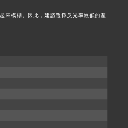
起來模糊。因此，建議選擇反光率較低的產