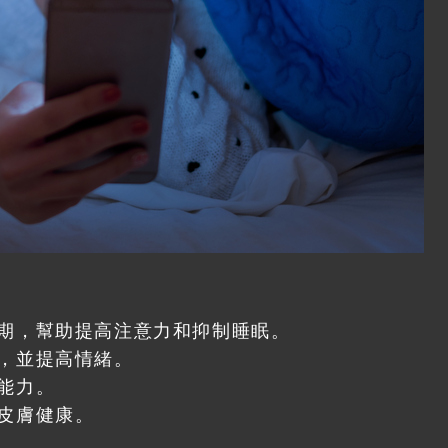
期，幫助提高注意力和抑制睡眠。
，並提高情緒。
能力。
皮膚健康。