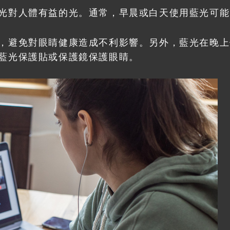
光對人體有益的光。通常，早晨或白天使用藍光可能
，避免對眼睛健康造成不利影響。另外，藍光在晚上
藍光保護貼或保護鏡保護眼睛。