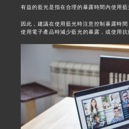
有益的藍光是指在合理的暴露時間內使用藍
因此，建議在使用藍光時注意控制暴露時間
使用電子產品時減少藍光的暴露，或使用抗