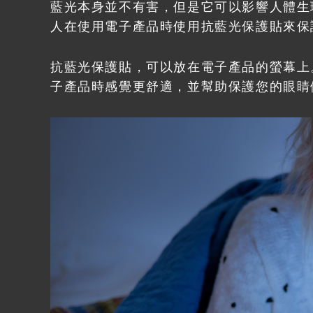
藍光本身並不有害，但是它可以影響人體生
人在使用電子產品時使用抗藍光保護貼來保
抗藍光保護貼，可以放在電子產品的螢幕上
子產品時感覺更舒適，並幫助保護您的眼睛