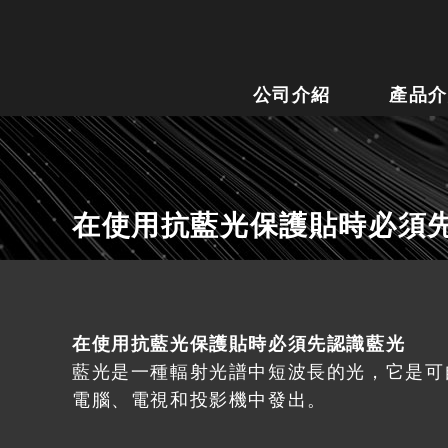
公司介紹
產品介
在使用抗藍光保護貼時必須
在使用抗藍光保護貼時必須先認識藍光
藍光是一種輻射光譜中短波長的光，它是可
電腦、電視和投影機中發出。