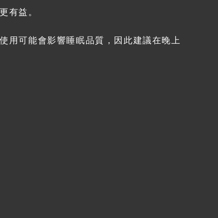
更有益。
使用可能會影響睡眠品質，因此建議在晚上