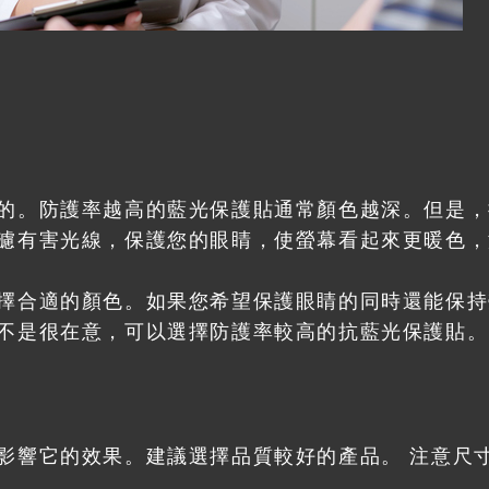
的。防護率越高的藍光保護貼通常顏色越深。但是，
濾有害光線，保護您的眼睛，使螢幕看起來更暖色，淡
擇合適的顏色。如果您希望保護眼睛的同時還能保持
不是很在意，可以選擇防護率較高的抗藍光保護貼。
影響它的效果。建議選擇品質較好的產品。 注意尺