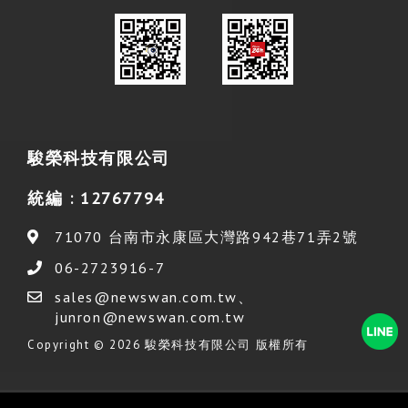
駿榮科技有限公司
統編 : 12767794
71070
台南市
永康區
大灣路942巷71弄2號
06-2723916-7
sales@newswan.com.tw
、
junron@newswan.com.tw
Copyright © 2026 駿榮科技有限公司 版權所有