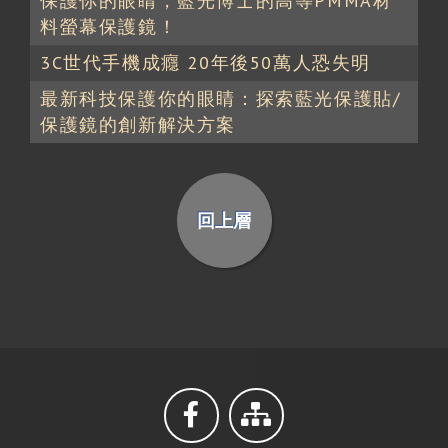
保護你的眼睛，藍光博士的高等PMMA材
料螢幕保護鏡！
3C世代手機成癮 20年後50萬人恐失明
最新科技保護你的眼睛：探索藍光保護貼/
保護鏡的創新解決方案