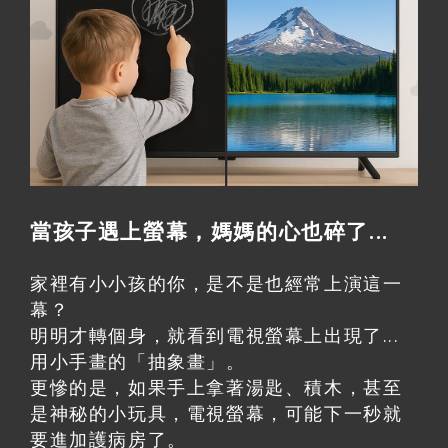
當孩子遇上螢幕，媽媽的心也碎了...
家裡有小小孩的你，是不是也經常上演這一
幕？
明明才轉個身，就看到電視螢幕上出現了...
用小手畫的「抽象畫」。
更慘的是，如果手上拿著湯匙、積木，甚至
是神秘的小玩具，電視螢幕，可能下一秒就
要進加護病房了。