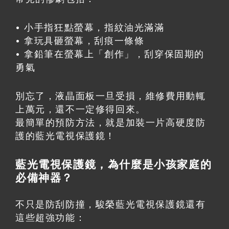
• 小手指狂點螢幕，指紋油光滿滿
• 拿玩具砸螢幕，刮痕一條條
• 拿鉛筆在螢幕上「創作」，刮穿保固期的
勇氣
別忘了，液晶面板一旦受損，維修費用動輒
上萬元，還不一定修得回來。
最簡單的預防方法，就是加裝一片高硬度防
護的藍光電視保護鏡！
藍光電視保護鏡，為什麼是小孩家庭的
必備神器？
不只是防刮防撞，駿榮藍光電視保護鏡還有
這些超強功能：