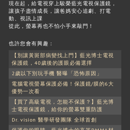
現在起，給電視穿上駿榮藍光電視保護鏡，
讓孩子盡情成長，讓爸媽安心追劇、打電
動、視訊上課
從此，螢幕再也不怕小手來敲門！
也許您會有興趣：
【別讓黃斑部病變找上門】藍光博士電視
保護鏡，40歲後的護眼必備選擇
2歲以下別玩手機 醫曝「恐怖原因」
電腦電視螢幕保護必備！保護鏡/膜的6大
優勢一次看
【買了高級電視，怎能不保護？】藍光博
士電視保護鏡，給你的螢幕雙重防護
Dr. vision 醫學研發團隊 全球首創