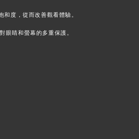
色飽和度，從而改善觀看體驗。
對眼睛和螢幕的多重保護。