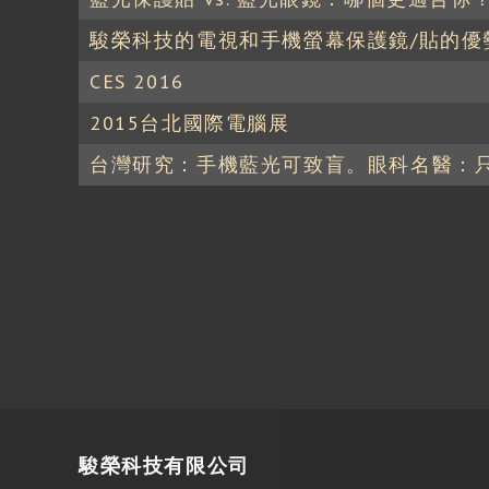
駿榮科技的電視和手機螢幕保護鏡/貼的優
CES 2016
2015台北國際電腦展
台灣研究：手機藍光可致盲。眼科名醫：
駿榮科技有限公司