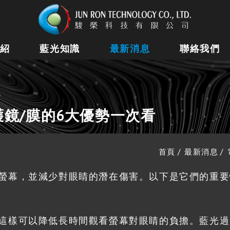
紹
藍光知識
最新消息
聯絡我們
鏡/膜的6大優勢一次看
首頁
最新消息
螢幕，並減少對眼睛的潛在傷害。以下是它們的重要
這樣可以降低長時間觀看螢幕對眼睛的負擔。藍光過