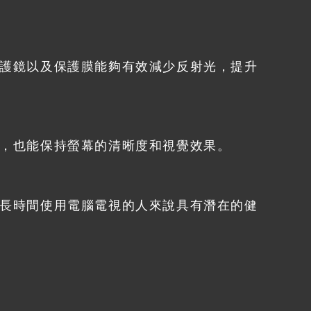
護鏡以及保護膜能夠有效減少反射光，提升
，也能保持螢幕的清晰度和視覺效果。
長時間使用電腦電視的人來說具有潛在的健