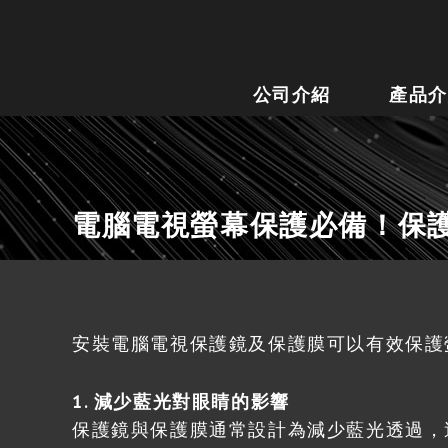
公司介紹
產品介
電腦電視螢幕保護必備！保護
安裝電腦電視保護鏡及保護膜可以有效保護
1. 減少藍光對眼睛的影響
保護鏡與保護膜通常設計為減少藍光透過，