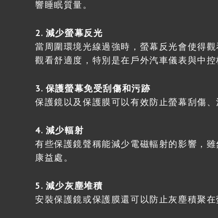
響睡眠質量。
2. 減少螢幕反光
當周圍環境光線過強時，螢幕反光會使得觀
觀看舒適度，特別是在戶外汽車儀表與中控
3. 保護螢幕免受刮傷和污跡
保護鏡以及保護膜可以有效防止螢幕刮傷、
4. 減少輻射
有些保護鏡聲稱能減少電磁輻射的影響，雖
康益處。
5. 減少灰塵堆積
安裝保護鏡或保護膜還可以防止灰塵積聚在