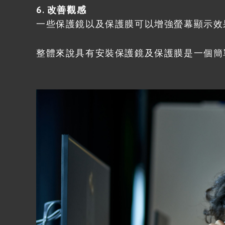
6. 改善觀感
一些保護鏡以及保護膜可以增強螢幕顯示效
整體來說具有安裝保護鏡及保護膜是一個簡