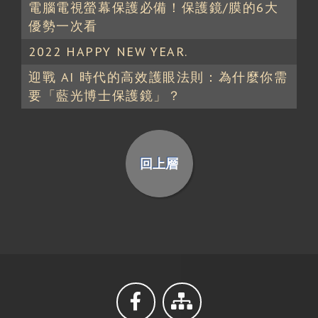
電腦電視螢幕保護必備！保護鏡/膜的6大
優勢一次看
2022 HAPPY NEW YEAR.
迎戰 AI 時代的高效護眼法則：為什麼你需
要「藍光博士保護鏡」？