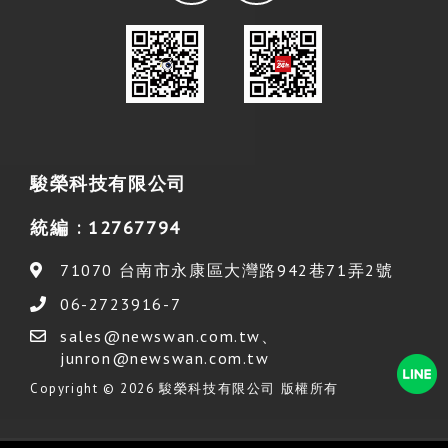
駿榮科技有限公司
統編 : 12767794
71070
台南市
永康區
大灣路942巷71弄2號
06-2723916-7
sales@newswan.com.tw
、
junron@newswan.com.tw
Copyright © 2026 駿榮科技有限公司 版權所有