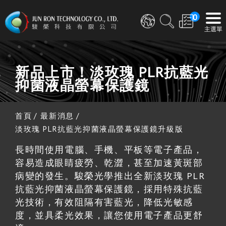
0
新品上市！淡玫瑰 PLR抗藍光
抑菌液晶螢幕保護鏡
首頁
最新消息
淡玫瑰 PLR抗藍光抑菌液晶螢幕保護鏡升級版
長時間使用電腦、手機、平板等電子產品，
容易造成眼睛疲勞、乾澀，甚至加速黃斑部
病變的發生。駿榮光學推出全新淡玫瑰 PLR
抗藍光抑菌液晶螢幕保護鏡，採用特殊抗藍
光技術，有效阻隔有害藍光，降低光敏感
度，並具柔光效果，讓您使用電子產品更舒