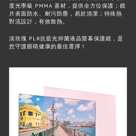
度光學級 PMMA 基材，提供全方位保護；鏡
片表面防水、耐污防塵，易於清潔；特殊熱
對流設計，有效散熱。
淡玫瑰 PLR抗藍光抑菌液晶螢幕保護鏡，是
您守護眼睛健康的最佳選擇！